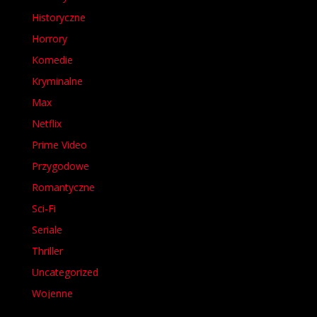
Historyczne
Horrory
Komedie
Kryminalne
Max
Netflix
Prime Video
Przygodowe
Romantyczne
Sci-Fi
Seriale
Thriller
Uncategorized
Wojenne