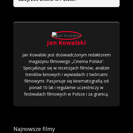
Jan Kowalski
Jan Kowalski jest doświadczonym redaktorem
magazynu filmowego „Cinema Polska”.
Specjalizuje się w recenzjach filmów, analizie
trendów kinowych i wywiadach z twórcami
filmowymi. Pasjonuje się kinematografią od
ponad 10 lat i regularnie uczestniczy w
festiwalach filmowych w Polsce i za granicą.
Najnowsze filmy