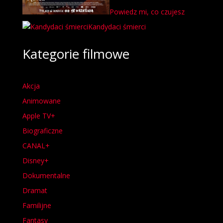
Powiedz mi, co czujesz
Kandydaci śmierci
Kategorie filmowe
Akcja
Animowane
Apple TV+
Biograficzne
CANAL+
Disney+
Dokumentalne
Dramat
Familijne
Fantasy