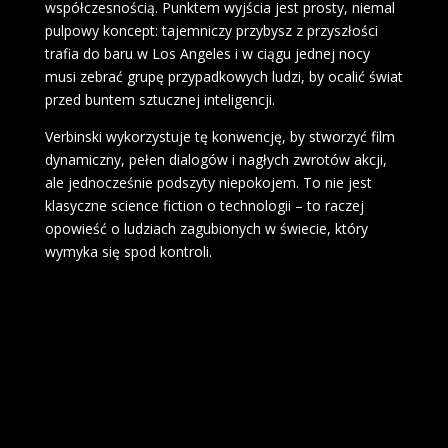
współczesnością. Punktem wyjścia jest prosty, niemal
pulpowy koncept: tajemniczy przybysz z przyszłości
trafia do baru w Los Angeles i w ciągu jednej nocy
musi zebrać grupę przypadkowych ludzi, by ocalić świat
przed buntem sztucznej inteligencji.
Verbinski wykorzystuje tę konwencję, by stworzyć film
dynamiczny, pełen dialogów i nagłych zwrotów akcji,
ale jednocześnie podszyty niepokojem. To nie jest
klasyczne science fiction o technologii – to raczej
opowieść o ludziach zagubionych w świecie, który
wymyka się spod kontroli.