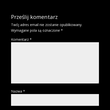
Prześlij komentarz
Twój adres email nie zostanie opublikowany.
Wymagane pola są oznaczone
*
Komentarz
*
Nazwa
*