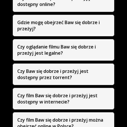
dostępny online?
Gdzie mogę obejrzeć Baw się dobrze i
przeżyj?
Czy oglądanie filmu Baw się dobrze i
przeżyj jest legalne?
Czy Baw się dobrze i przeżyj jest
dostępny przez torrent?
Czy film Baw się dobrze i przeżyj jest
dostępny w internecie?
Czy film Baw się dobrze i przeżyj można
obejrzeć online w Polsce?