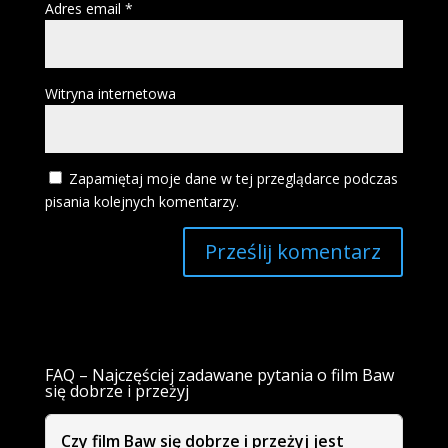
Adres email
*
Witryna internetowa
Zapamiętaj moje dane w tej przeglądarce podczas
pisania kolejnych komentarzy.
FAQ – Najczęściej zadawane pytania o film Baw
się dobrze i przeżyj
Czy film Baw się dobrze i przeżyj jest