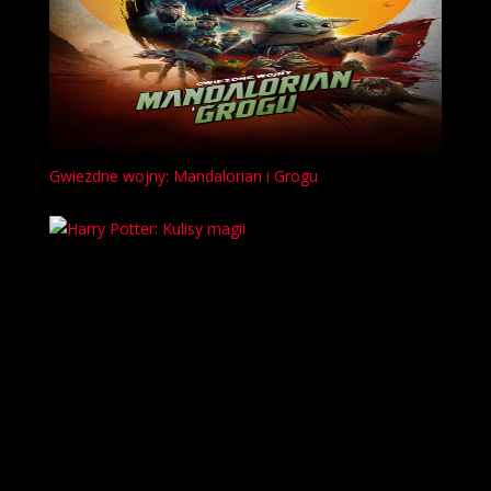
Gwiezdne wojny: Mandalorian i Grogu