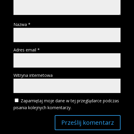
Nazwa
*
Adres email
*
Witryna internetowa
Zapamiętaj moje dane w tej przeglądarce podczas
pisania kolejnych komentarzy.