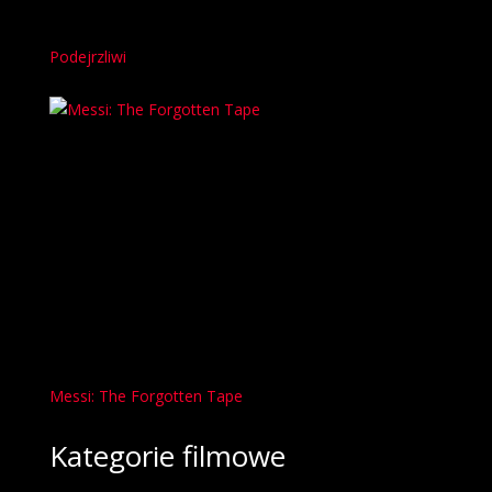
Podejrzliwi
Messi: The Forgotten Tape
Kategorie filmowe