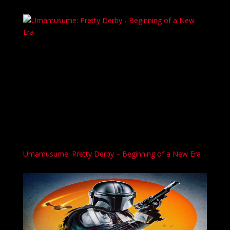
Umamusume: Pretty Derby – Beginning of a New Era