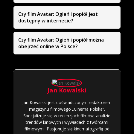
Czy film Avatar: Ogień i popiół jest
dostępny w internecie?
Czy film Avatar: Ogień i popiół można
obejrzeć online w Polsce?
Jan Kowalski
Jan Kowalski jest doświadczonym redaktorem
magazynu filmowego „Cinema Polska”.
Specjalizuje się w recenzjach filmów, analizie
trendów kinowych i wywiadach z twórcami
filmowymi. Pasjonuje się kinematografią od