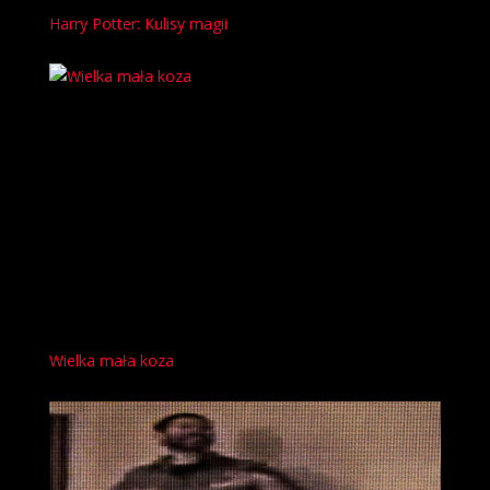
Harry Potter: Kulisy magii
Wielka mała koza