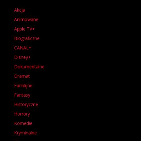
Akcja
Animowane
Apple TV+
Biograficzne
CANAL+
Disney+
Dokumentalne
Dramat
Familijne
Fantasy
Historyczne
Horrory
Komedie
Kryminalne