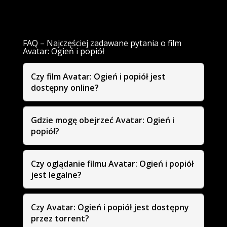
FAQ – Najczęściej zadawane pytania o film
Avatar: Ogień i popiół
Czy film Avatar: Ogień i popiół jest
dostępny online?
Gdzie mogę obejrzeć Avatar: Ogień i
popiół?
Czy oglądanie filmu Avatar: Ogień i popiół
jest legalne?
Czy Avatar: Ogień i popiół jest dostępny
przez torrent?