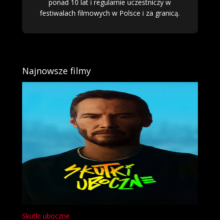
ponad 10 lat i regularnie uczestniczy w
festiwalach filmowych w Polsce i za granicą.
Najnowsze filmy
Skutki uboczne