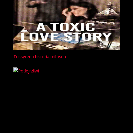
Toksyczna historia miłosna