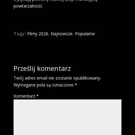
powtarzalność.
Tagy:
Filmy 2026
,
Najnowsze
,
Popularne
Prześlij komentarz
Twój adres email nie zostanie opublikowany.
Wymagane pola są oznaczone
*
Komentarz
*